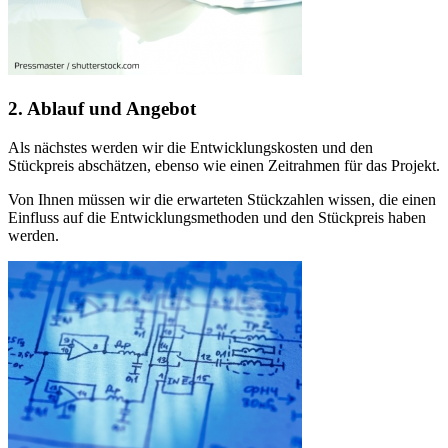
2. Ablauf und Angebot
Als nächstes werden wir die Entwicklungskosten und den
Stückpreis abschätzen, ebenso wie einen Zeitrahmen für das Projekt.
Von Ihnen müssen wir die erwarteten Stückzahlen wissen, die einen
Einfluss auf die Entwicklungsmethoden und den Stückpreis haben
werden.