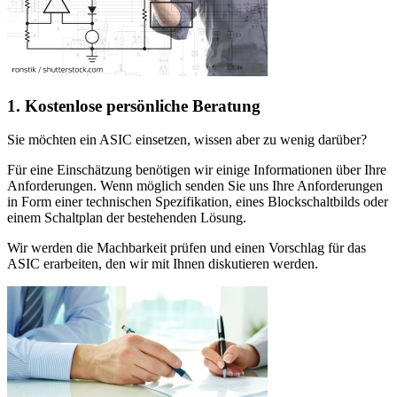
1. Kostenlose persönliche Beratung
Sie möchten ein ASIC einsetzen, wissen aber zu wenig darüber?
Für eine Einschätzung benötigen wir einige Informationen über Ihre
Anforderungen. Wenn möglich senden Sie uns Ihre Anforderungen
in Form einer technischen Spezifikation, eines Blockschaltbilds oder
einem Schaltplan der bestehenden Lösung.
Wir werden die Machbarkeit prüfen und einen Vorschlag für das
ASIC erarbeiten, den wir mit Ihnen diskutieren werden.