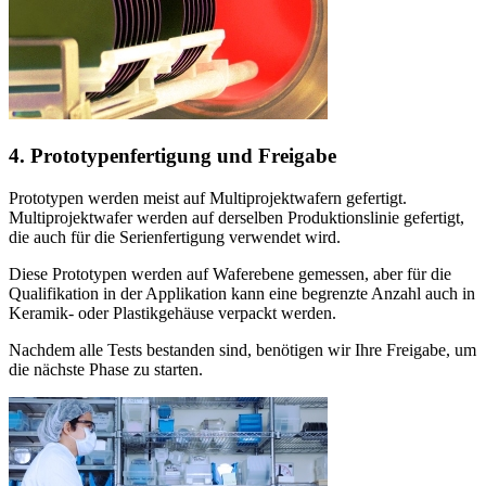
4. Prototypenfertigung und Freigabe
Prototypen werden meist auf Multiprojektwafern gefertigt.
Multiprojektwafer werden auf derselben Produktionslinie gefertigt,
die auch für die Serienfertigung verwendet wird.
Diese Prototypen werden auf Waferebene gemessen, aber für die
Qualifikation in der Applikation kann eine begrenzte Anzahl auch in
Keramik- oder Plastikgehäuse verpackt werden.
Nachdem alle Tests bestanden sind, benötigen wir Ihre Freigabe, um
die nächste Phase zu starten.