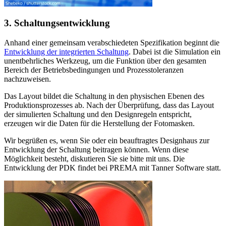
3. Schaltungsentwicklung
Anhand einer gemeinsam verabschiedeten Spezifikation beginnt die
Entwicklung der integrierten Schaltung
. Dabei ist die Simulation ein
unentbehrliches Werkzeug, um die Funktion über den gesamten
Bereich der Betriebsbedingungen und Prozesstoleranzen
nachzuweisen.
Das Layout bildet die Schaltung in den physischen Ebenen des
Produktionsprozesses ab. Nach der Überprüfung, dass das Layout
der simulierten Schaltung und den Designregeln entspricht,
erzeugen wir die Daten für die Herstellung der Fotomasken.
Wir begrüßen es, wenn Sie oder ein beauftragtes Designhaus zur
Entwicklung der Schaltung beitragen können. Wenn diese
Möglichkeit besteht, diskutieren Sie sie bitte mit uns. Die
Entwicklung der PDK findet bei PREMA mit Tanner Software statt.