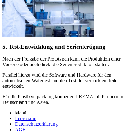
5. Test-Entwicklung und Serienfertigung
Nach der Freigabe der Prototypen kann die Produktion einer
Vorserie oder auch direkt die Serienproduktion starten.
Parallel hierzu wird die Software und Hardware für den
automatischen Wafertest und den Test der verpackten Teile
entwickelt.
Für die Plastikverpackung kooperiert PREMA mit Partnern in
Deutschland und Asien.
Menü
Impressum
Datenschutzerklärung
AGB