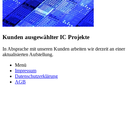
Kunden ausgewählter IC Projekte
In Absprache mit unseren Kunden arbeiten wir derzeit an einer
aktualisierten Aufstellung.
Menü
Impressum
Datenschutzerklärung
AGB